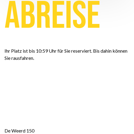
Abreise
Ihr Platz ist bis 10:59 Uhr für Sie reserviert. Bis dahin können
Sie rausfahren.
De Weerd 150