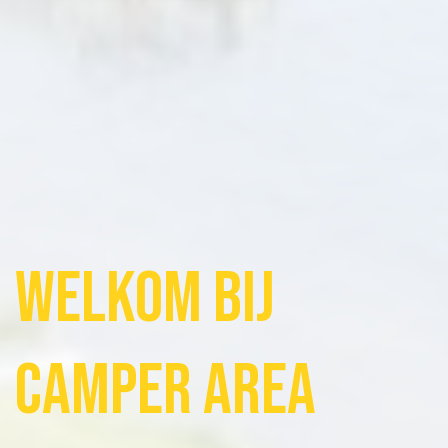
Welkom bij
Camper Area