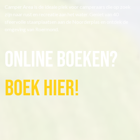
Camper Area is de ideale plek voor camperaars die op zoek
zijn naar rust en recreatie aan het water. Geniet van 40
sfeervolle staanplaatsen aan de Noorderplas en ontdek de
omgeving van Roermond.
Online Boeken?
Boek hier!